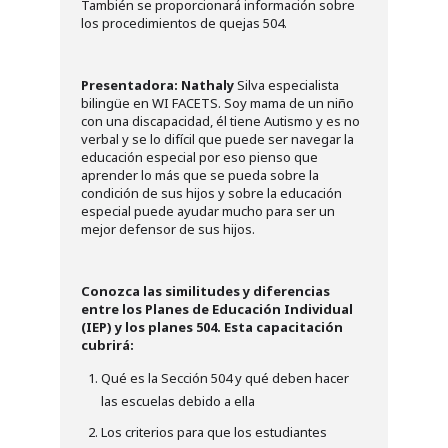
También se proporcionará información sobre
los procedimientos de quejas 504.
Presentadora: Nathaly
Silva especialista
bilingüe en WI FACETS. Soy mama de un niño
con una discapacidad, él tiene Autismo y es no
verbal y se lo difícil que puede ser navegar la
educación especial por eso pienso que
aprender lo más que se pueda sobre la
condición de sus hijos y sobre la educación
especial puede ayudar mucho para ser un
mejor defensor de sus hijos.
Conozca las similitudes y diferencias
entre los Planes de Educación Individual
(IEP) y los planes 504. Esta capacitación
cubrirá:
Qué es la Sección 504 y qué deben hacer
las escuelas debido a ella
Los criterios para que los estudiantes