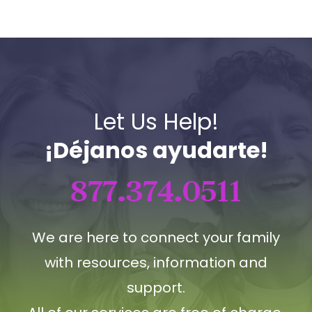
Let Us Help!
¡Déjanos ayudarte!
877.374.0511
We are here to connect your family
with resources, information and
support.