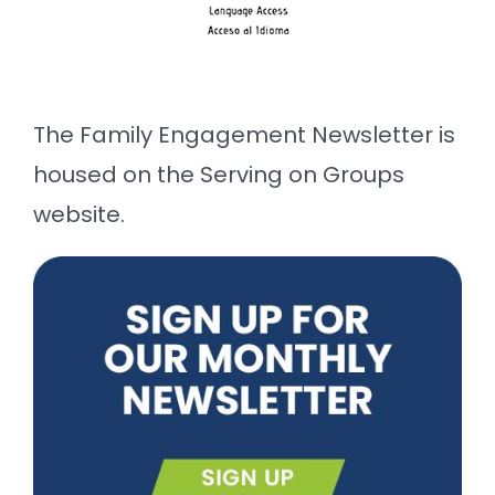
The Family Engagement Newsletter is
housed on the Serving on Groups
website.