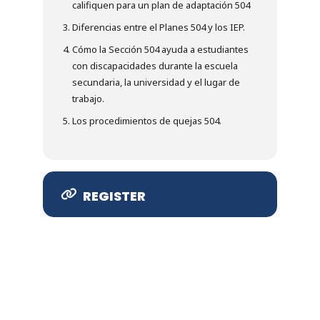
califiquen para un plan de adaptación 504
Diferencias entre el Planes 504 y los IEP.
Cómo la Sección 504 ayuda a estudiantes
con discapacidades durante la escuela
secundaria, la universidad y el lugar de
trabajo.
Los procedimientos de quejas 504.
REGISTER