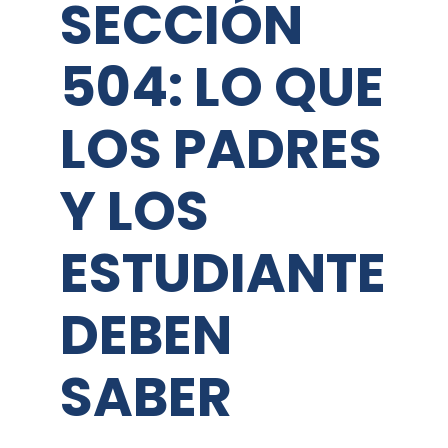
SECCIÓN
504: LO QUE
LOS PADRES
Y LOS
ESTUDIANTES
DEBEN
SABER