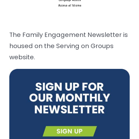
The Family Engagement Newsletter is
housed on the Serving on Groups
website.