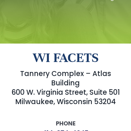
WI FACETS
Tannery Complex – Atlas
Building
600 W. Virginia Street, Suite 501
Milwaukee, Wisconsin 53204
PHONE