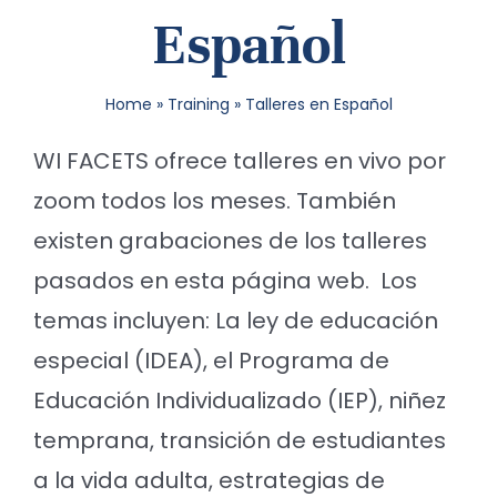
Español
SEA
FOR:
Home
»
Training
»
Talleres en Español
WI FACETS ofrece talleres en vivo por
zoom todos los meses. También
existen grabaciones de los talleres
pasados en esta página web. Los
temas incluyen: La ley de educación
especial (IDEA), el Programa de
Educación Individualizado (IEP), niñez
temprana, transición de estudiantes
a la vida adulta, estrategias de