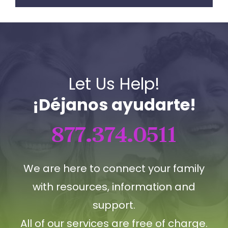
Let Us Help!
¡Déjanos ayudarte!
877.374.0511
We are here to connect your family
with resources, information and
support.
All of our services are free of charge.