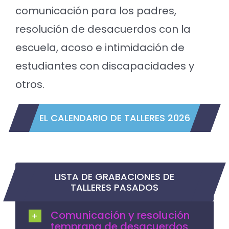
comunicación para los padres,
resolución de desacuerdos con la
escuela, acoso e intimidación de
estudiantes con discapacidades y
otros.
EL CALENDARIO DE TALLERES 2026
LISTA DE GRABACIONES DE
TALLERES PASADOS
Comunicación y resolución
temprana de desacuerdos