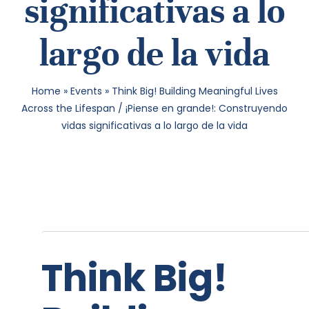
significativas a lo
largo de la vida
Home
»
Events
»
Think Big! Building Meaningful Lives
Across the Lifespan / ¡Piense en grande!: Construyendo
vidas significativas a lo largo de la vida
Think Big!