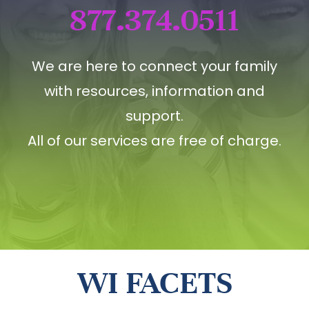
877.374.0511
We are here to connect your family
with resources, information and
support.
All of our services are free of charge.
WI FACETS