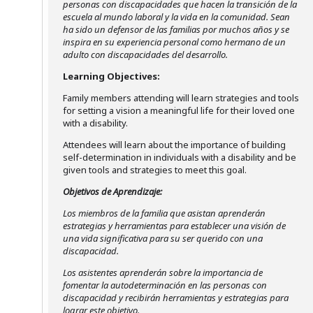
personas con discapacidades que hacen la transición de la
escuela al mundo laboral y la vida en la comunidad. Sean
ha sido un defensor de las familias por muchos años y se
inspira en su experiencia personal como hermano de un
adulto con discapacidades del desarrollo.
Learning Objectives:
Family members attending will learn strategies and tools
for setting a vision a meaningful life for their loved one
with a disability.
Attendees will learn about the importance of building
self-determination in individuals with a disability and be
given tools and strategies to meet this goal.
Objetivos de Aprendizaje:
Los miembros de la familia que asistan aprenderán
estrategias y herramientas para establecer una visión de
una vida significativa para su ser querido con una
discapacidad.
Los asistentes aprenderán sobre la importancia de
fomentar la autodeterminación en las personas con
discapacidad y recibirán herramientas y estrategias para
lograr este objetivo.