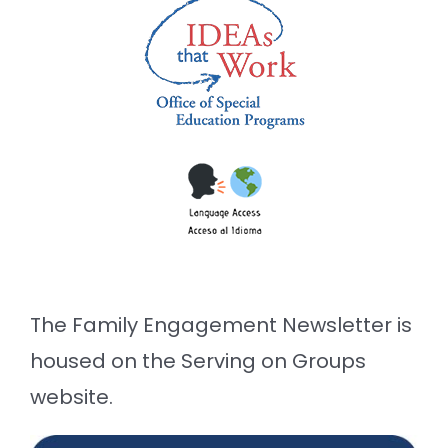
The Family Engagement Newsletter is
housed on the Serving on Groups
website.