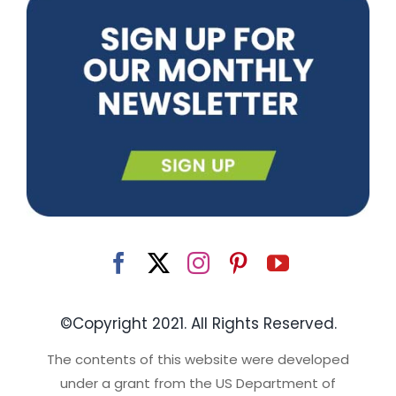
©Copyright 2021. All Rights Reserved.
The contents of this website were developed
under a grant from the US Department of