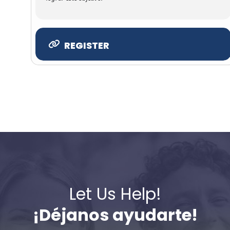
REGISTER
Let Us Help!
¡Déjanos ayudarte!